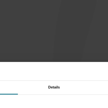
Details