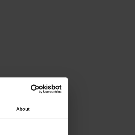
About