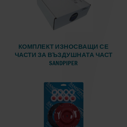
КОМПЛЕКТ ИЗНОСВАЩИ СЕ
ЧАСТИ ЗА ВЪЗДУШНАТА ЧАСТ
SANDPIPER