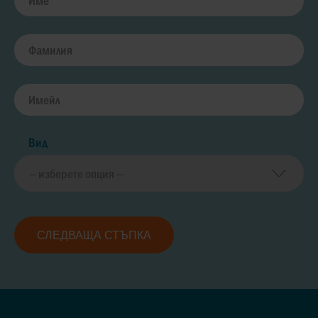
Вид
СЛЕДВАЩА СТЪПКА