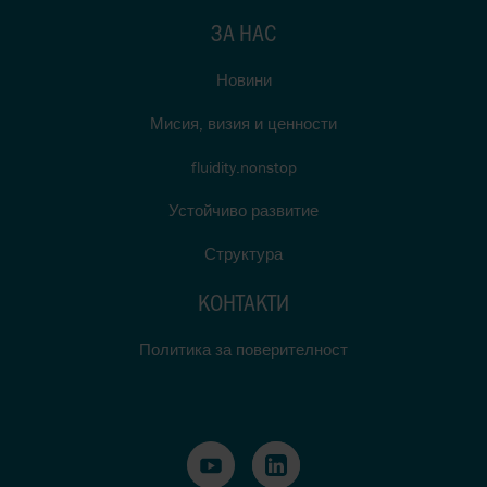
ЗА НАС
Новини
Мисия, визия и ценности
fluidity.nonstop
Устойчиво развитие
Структура
КОНТАКТИ
Политика за поверителност