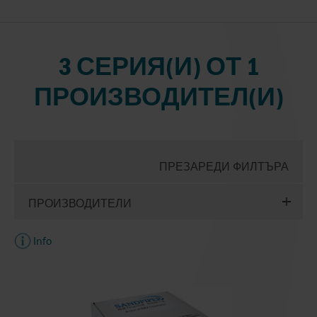
3 СЕРИЯ(И) ОТ 1
ПРОИЗВОДИТЕЛ(И)
ПРЕЗАРЕДИ ФИЛТЪРА
ПРОИЗВОДИТЕЛИ
Info