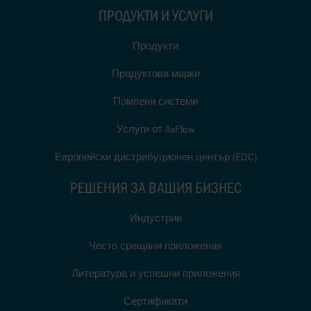
ПРОДУКТИ И УСЛУГИ
Продукти
Продуктови марки
Помпени системи
Услуги от AxFlow
Европейски дистрибуционен център (EDC)
РЕШЕНИЯ ЗА ВАШИЯ БИЗНЕС
Индустрии
Често срещани приложения
Литература и успешни приложения
Сертификати