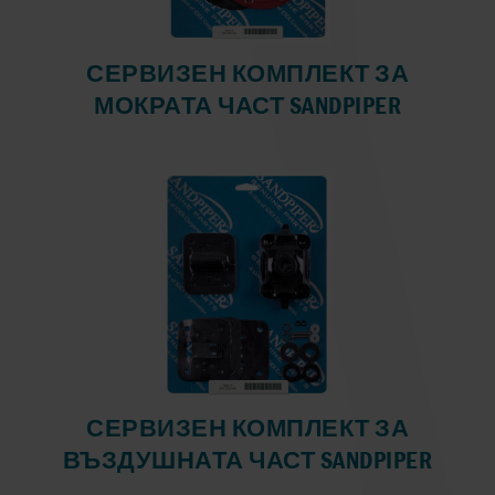
СЕРВИЗЕН КОМПЛЕКТ ЗА
МОКРАТА ЧАСТ SANDPIPER
СЕРВИЗЕН КОМПЛЕКТ ЗА
ВЪЗДУШНАТА ЧАСТ SANDPIPER