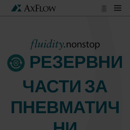
РЕЗЕРВНИ
ЧАСТИ ЗА
ПНЕВМАТИЧ
НИ