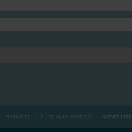
PRODUKTER
FILTRE OG UV SYSTEMER
KURVEFILTRE