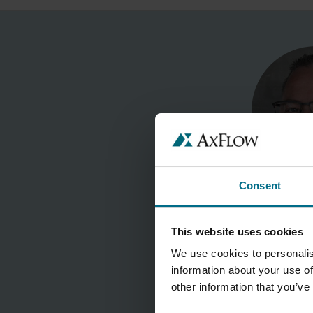
Consent
This website uses cookies
We use cookies to personalis
information about your use of
other information that you’ve