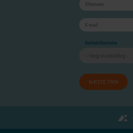
Kontaktformular
NÆSTE TRIN