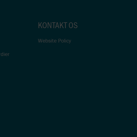
KONTAKT OS
Website Policy
rdier