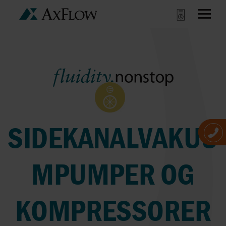
SIDEKANALVAKUU
MPUMPER OG
KOMPRESSORER