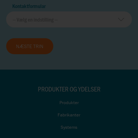
Kontaktformular
NÆSTE TRIN
PRODUKTER OG YDELSER
Produkter
Fabrikanter
Systems