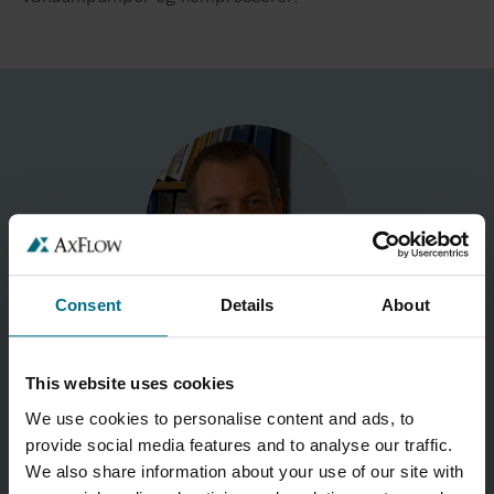
Consent
Details
About
Thomas Nielsen
This website uses cookies
Teknisk ansvarlig Vakuumpumper
We use cookies to personalise content and ads, to
provide social media features and to analyse our traffic.
Telefon:
24637730
We also share information about your use of our site with
Mobil:
24637730