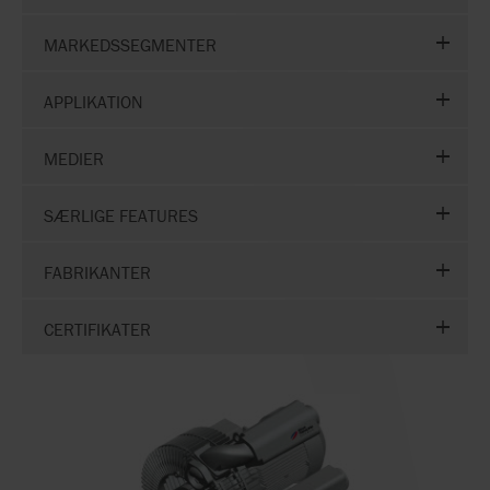
MARKEDSSEGMENTER
APPLIKATION
MEDIER
SÆRLIGE FEATURES
FABRIKANTER
CERTIFIKATER