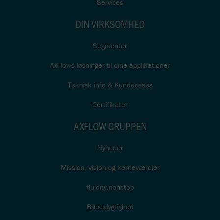
Services
DIN VIRKSOMHED
Segmenter
AxFlows løsninger til dine applikationer
Teknisk info & Kundecases
Certifikater
AXFLOW GRUPPEN
Nyheder
Mission, vision og kerneværdier
fluidity.nonstop
Bæredygtighed