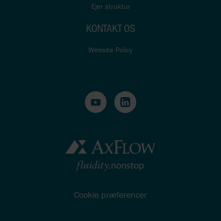
Ejer struktur
KONTAKT OS
Website Policy
Cookie præferencer