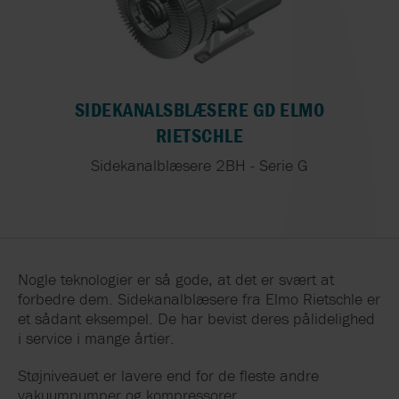
SIDEKANALSBLÆSERE GD ELMO
RIETSCHLE
Sidekanalblæsere 2BH - Serie G
Nogle teknologier er så gode, at det er svært at
forbedre dem. Sidekanalblæsere fra Elmo Rietschle er
et sådant eksempel. De har bevist deres pålidelighed
i service i mange årtier.
Støjniveauet er lavere end for de fleste andre
vakuumpumper og kompressorer.