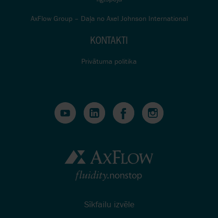
AxFlow Group – Daļa no Axel Johnson International
KONTAKTI
Privātuma politika
Sīkfailu izvēle