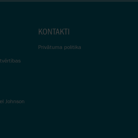
KONTAKTI
Privātuma politika
tvērtības
el Johnson