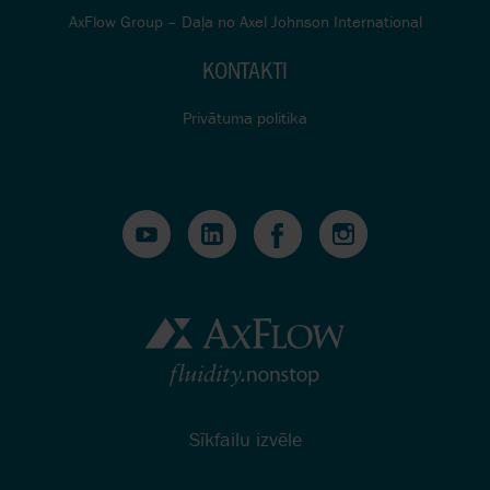
AxFlow Group – Daļa no Axel Johnson International
KONTAKTI
Privātuma politika
Sīkfailu izvēle