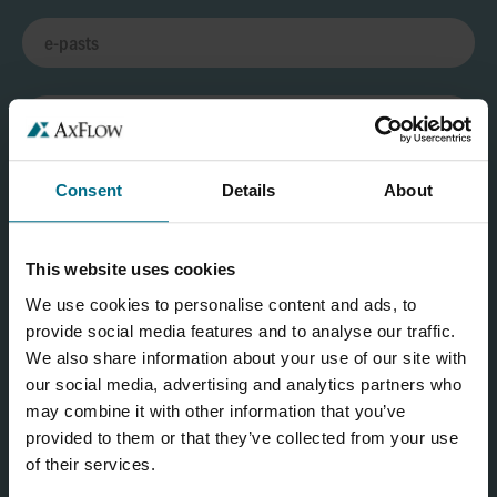
Consent
Details
About
This website uses cookies
We use cookies to personalise content and ads, to
provide social media features and to analyse our traffic.
We also share information about your use of our site with
our social media, advertising and analytics partners who
may combine it with other information that you’ve
provided to them or that they’ve collected from your use
of their services.