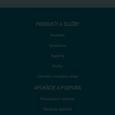
PRODUKTY A SLUŽBY
Produkty
Výrobcovia
Systémy
Služby
Centrálny európsky sklad
APLIKÁCIE A PODPORA
Priemyselné odvetvia
Riešenie aplikácií