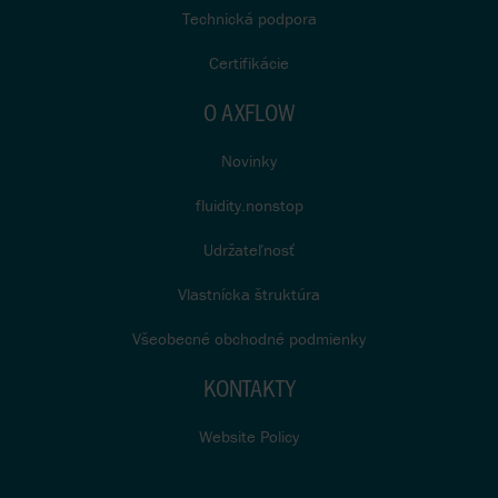
Technická podpora
Certifikácie
O AXFLOW
Novinky
fluidity.nonstop
Udržateľnosť
Vlastnícka štruktúra
Všeobecné obchodné podmienky
KONTAKTY
Website Policy