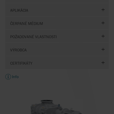
APLIKÁCIA
ČERPANÉ MÉDIUM
POŽADOVANÉ VLASTNOSTI
VÝROBCA
CERTIFIKÁTY
Info