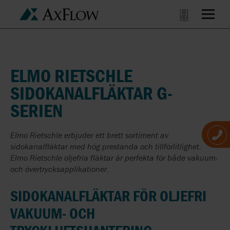
ELMO RIETSCHLE
SIDOKANALFLÄKTAR G-
SERIEN
Elmo Rietschle erbjuder ett brett sortiment av
sidokanalfläktar med hög prestanda och tillförlitlighet.
Elmo Rietschle oljefria fläktar är perfekta för både vakuum-
och övertrycksapplikationer.
SIDOKANALFLÄKTAR FÖR OLJEFRI
VAKUUM- OCH