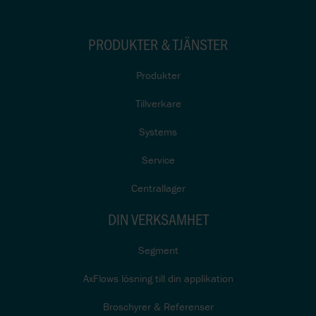
PRODUKTER & TJÄNSTER
Produkter
Tillverkare
Systems
Service
Centrallager
DIN VERKSAMHET
Segment
AxFlows lösning till din applikation
Broschyrer & Referenser