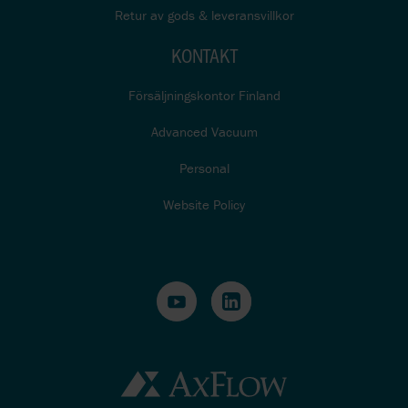
Retur av gods & leveransvillkor
KONTAKT
Försäljningskontor Finland
Advanced Vacuum
Personal
Website Policy