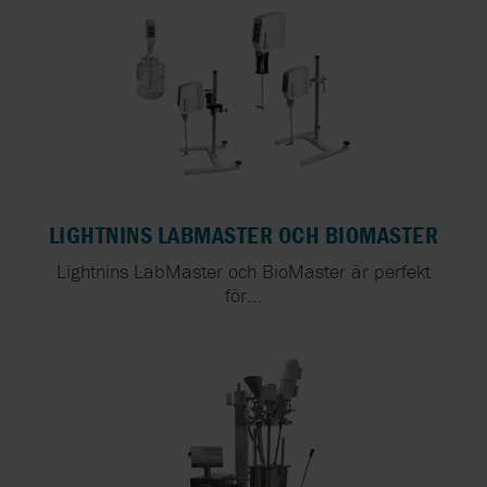
LIGHTNINS LABMASTER OCH BIOMASTER
Lightnins LabMaster och BioMaster är perfekt
för...