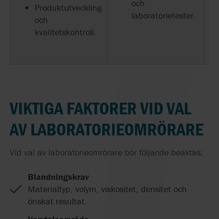
och
Produktutveckling
laboratorietester.
och
kvalitetskontroll.
VIKTIGA FAKTORER VID VAL
AV LABORATORIEOMRÖRARE
Vid val av laboratorieomrörare bör följande beaktas:
Blandningskrav
Materialtyp, volym, viskositet, densitet och
önskat resultat.