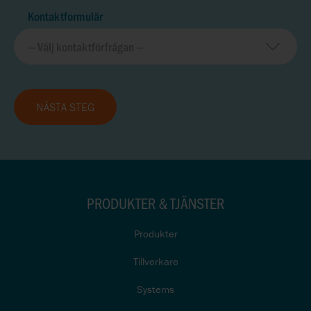
Kontaktformulär
NÄSTA STEG
PRODUKTER & TJÄNSTER
Produkter
Tillverkare
Systems