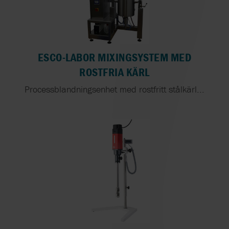
ESCO-LABOR MIXINGSYSTEM MED
ROSTFRIA KÄRL
Processblandningsenhet med rostfritt stålkärl...