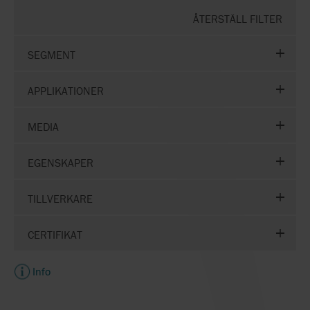
ÅTERSTÄLL FILTER
SEGMENT
APPLIKATIONER
MEDIA
EGENSKAPER
TILLVERKARE
CERTIFIKAT
Info