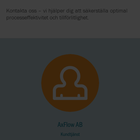
Kontakta oss – vi hjälper dig att säkerställa optimal
processeffektivitet och tillförlitlighet.
AxFlow AB
Kundtjänst