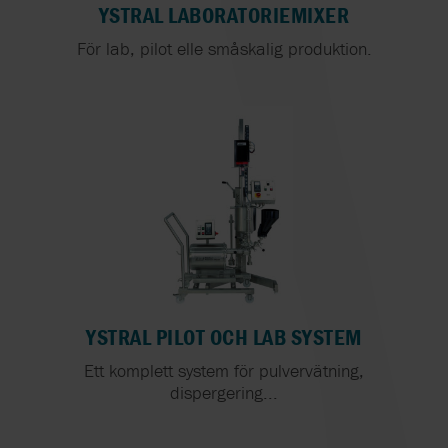
YSTRAL LABORATORIEMIXER
För lab, pilot elle småskalig produktion.
YSTRAL PILOT OCH LAB SYSTEM
Ett komplett system för pulvervätning,
dispergering...