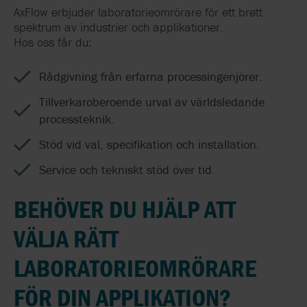
AxFlow erbjuder laboratorieomrörare för ett brett
spektrum av industrier och applikationer.
Hos oss får du:
Rådgivning från erfarna processingenjörer.
Tillverkaroberoende urval av världsledande
processteknik.
Stöd vid val, specifikation och installation.
Service och tekniskt stöd över tid
.
BEHÖVER DU HJÄLP ATT
VÄLJA RÄTT
LABORATORIEOMRÖRARE
FÖR DIN APPLIKATION?