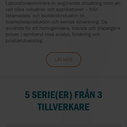
Laboratorieomrörare är avgörande utrustning inom en
rad olika industrier och applikationer – från
läkemedels- och bioteknikindustrin till
livsmedelsproduktion och kemisk tillverkning. De
används för att homogenisera, blanda och dispergera
prover i samband med analys, forskning och
produktutveckling.
LÄS MER
5 SERIE(ER) FRÅN 3
TILLVERKARE