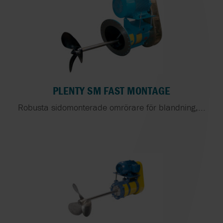
PLENTY SM FAST MONTAGE
Robusta sidomonterade omrörare för blandning,...