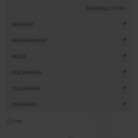
ÅTERSTÄLL FILTER
SEGMENT
APPLIKATIONER
MEDIA
EGENSKAPER
TILLVERKARE
CERTIFIKAT
Info