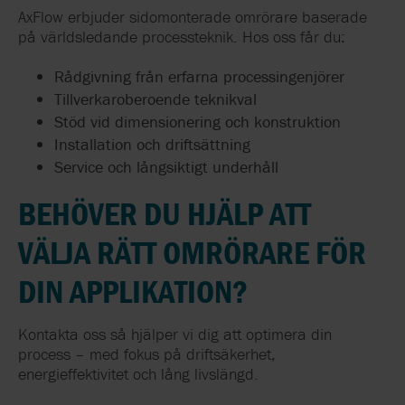
AxFlow erbjuder sidomonterade omrörare baserade
på världsledande processteknik.
Hos oss får du:
Rådgivning från erfarna processingenjörer
Tillverkaroberoende teknikval
Stöd vid dimensionering och konstruktion
Installation och driftsättning
Service och långsiktigt underhåll
BEHÖVER DU HJÄLP ATT
VÄLJA RÄTT OMRÖRARE FÖR
DIN APPLIKATION?
Kontakta oss så hjälper vi dig att optimera din
process – med fokus på driftsäkerhet,
energieffektivitet och lång livslängd.