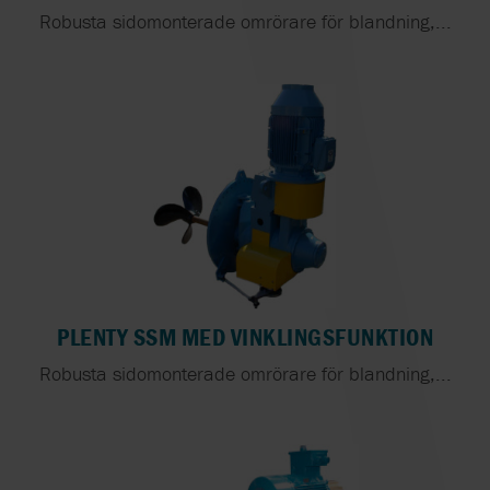
Robusta sidomonterade omrörare för blandning,...
PLENTY SSM MED VINKLINGSFUNKTION
Robusta sidomonterade omrörare för blandning,...