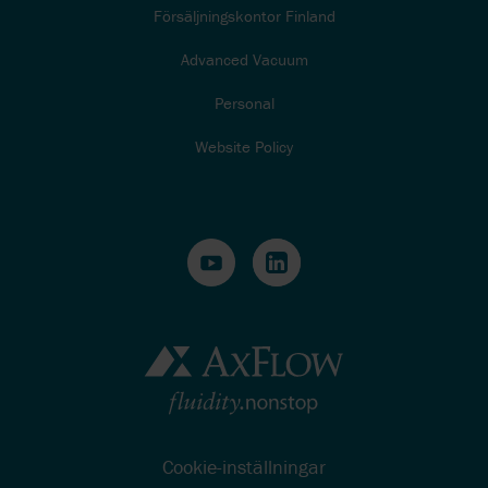
Försäljningskontor Finland
Advanced Vacuum
Personal
Website Policy
Cookie-inställningar