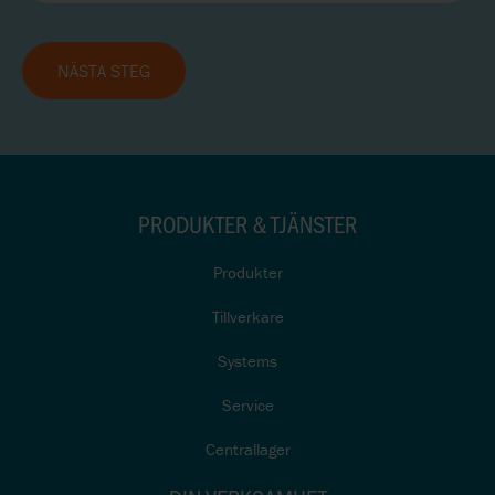
NÄSTA STEG
PRODUKTER & TJÄNSTER
Produkter
Tillverkare
Systems
Service
Centrallager