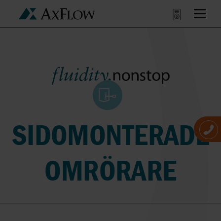
SIDOMONTERADE
OMRÖRARE