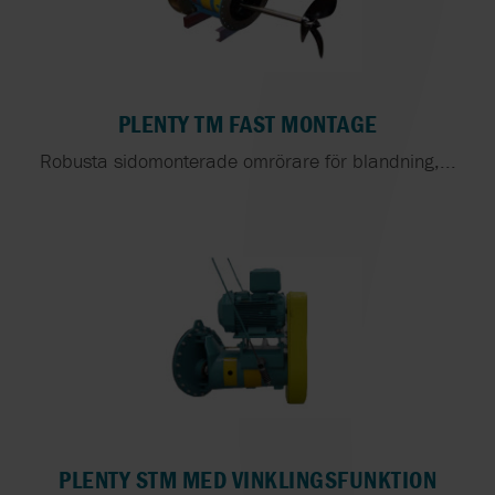
PLENTY TM FAST MONTAGE
Robusta sidomonterade omrörare för blandning,...
PLENTY STM MED VINKLINGSFUNKTION