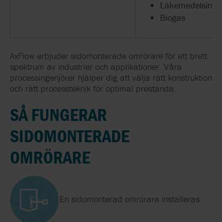
Läkemedelsindus
Biogas
AxFlow erbjuder sidomonterade omrörare för ett brett
spektrum av industrier och applikationer. Våra
processingenjörer hjälper dig att välja rätt konstruktion
och rätt processteknik för optimal prestanda.
SÅ FUNGERAR
SIDOMONTERADE
OMRÖRARE
En sidomonterad omrörare installeras