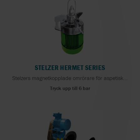
STELZER HERMET SERIES
Stelzers magnetkopplade omrörare för aspetisk...
Tryck upp till 6 bar