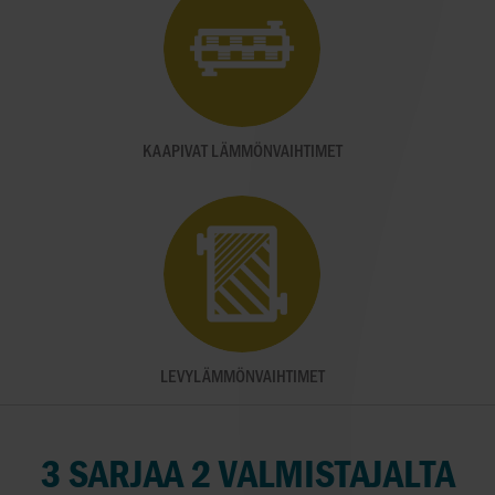
KAAPIVAT LÄMMÖNVAIHTIMET
LEVYLÄMMÖNVAIHTIMET
3 SARJAA 2 VALMISTAJALTA