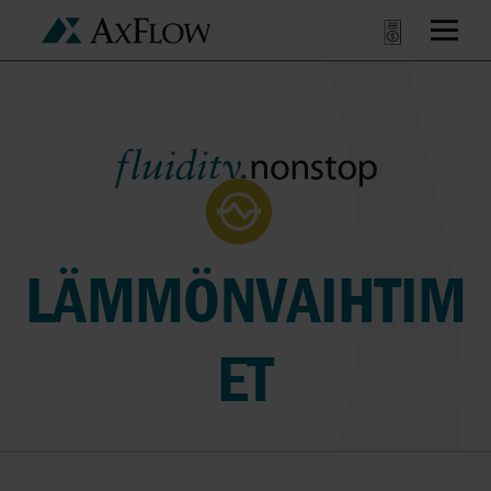
LÄMMÖNVAIHTIM
ET