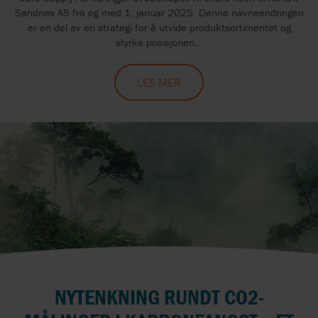
Sandnes AS fra og med 1. januar 2025. Denne navneendringen
er en del av en strategi for å utvide produktsortimentet og
styrke posisjonen...
LES MER
NYTENKNING RUNDT CO2-