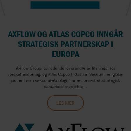
AXFLOW OG ATLAS COPCO INNGÅR
STRATEGISK PARTNERSKAP I
EUROPA
AxFlow Group, en ledende leverandør av løsninger for
væskehåndtering, og Atlas Copco Industrial Vacuum, en global
pioner innen vakuumteknologi, har annonsert et strategisk
samarbeid med sikte...
LES MER