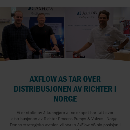
AXFLOW AS TAR OVER
DISTRIBUSJONEN AV RICHTER I
NORGE
Vi er stolte av å kunngjøre at selskapet har tatt over
distribusjonen av Richter Process Pumps & Valves i Norge.
Denne strategiske avtalen vil styrke AxFlow AS sin posisjon i