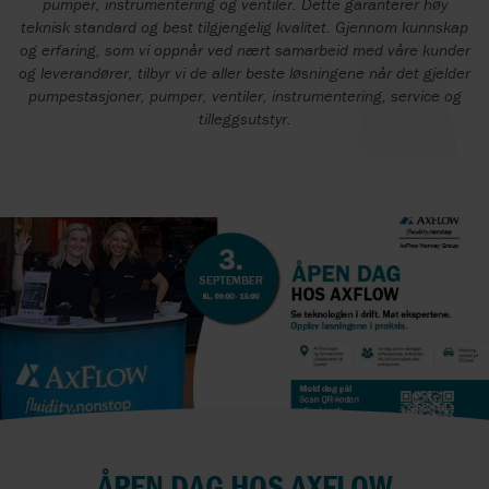
pumper, instrumentering og ventiler. Dette garanterer høy
teknisk standard og best tilgjengelig kvalitet. Gjennom kunnskap
og erfaring, som vi oppnår ved nært samarbeid med våre kunder
og leverandører, tilbyr vi de aller beste løsningene når det gjelder
pumpestasjoner, pumper, ventiler, instrumentering, service og
tilleggsutstyr.
ÅPEN DAG HOS AXFLOW