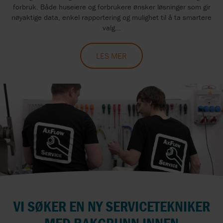
forbruk. Både huseiere og forbrukere ønsker løsninger som gir
nøyaktige data, enkel rapportering og mulighet til å ta smartere
valg...
LES MER
VI SØKER EN NY SERVICETEKNIKER