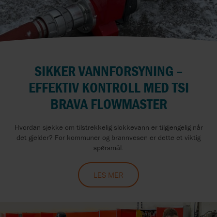
SIKKER VANNFORSYNING –
EFFEKTIV KONTROLL MED TSI
BRAVA FLOWMASTER
Hvordan sjekke om tilstrekkelig slokkevann er tilgjengelig når
det gjelder? For kommuner og brannvesen er dette et viktig
spørsmål.
LES MER