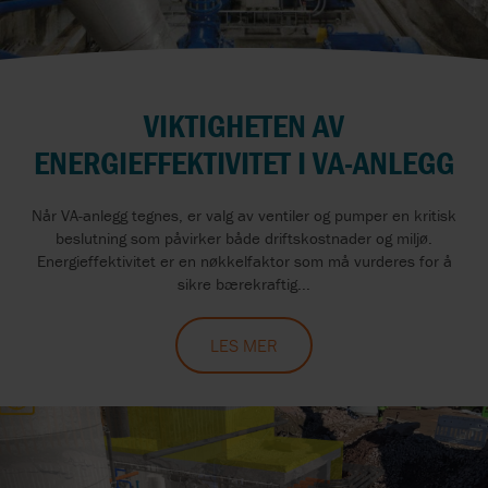
VIKTIGHETEN AV
ENERGIEFFEKTIVITET I VA-ANLEGG
Når VA-anlegg tegnes, er valg av ventiler og pumper en kritisk
beslutning som påvirker både driftskostnader og miljø.
Energieffektivitet er en nøkkelfaktor som må vurderes for å
sikre bærekraftig...
LES MER