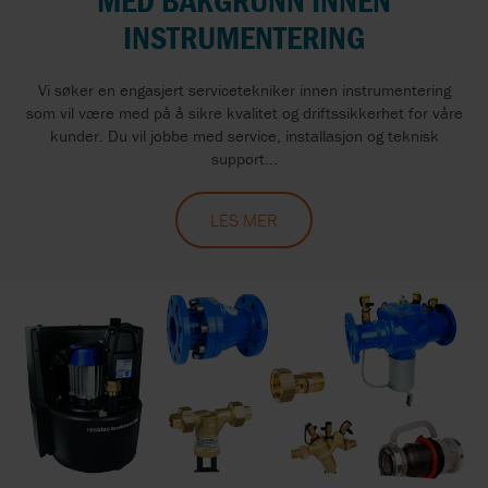
MED BAKGRUNN INNEN
INSTRUMENTERING
Vi søker en engasjert servicetekniker innen instrumentering
som vil være med på å sikre kvalitet og driftssikkerhet for våre
kunder. Du vil jobbe med service, installasjon og teknisk
support...
LES MER