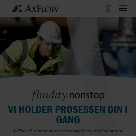
VI HOLDER PROSESSEN DIN I
GANG
AxFlow AS representerer verdensledende produsenter av