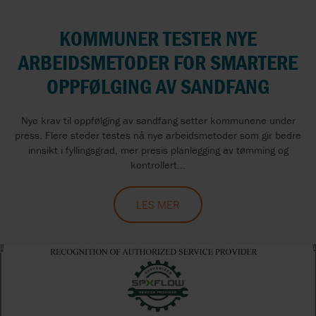
KOMMUNER TESTER NYE
ARBEIDSMETODER FOR SMARTERE
OPPFØLGING AV SANDFANG
Nye krav til oppfølging av sandfang setter kommunene under
press. Flere steder testes nå nye arbeidsmetoder som gir bedre
innsikt i fyllingsgrad, mer presis planlegging av tømming og
kontrollert...
LES MER