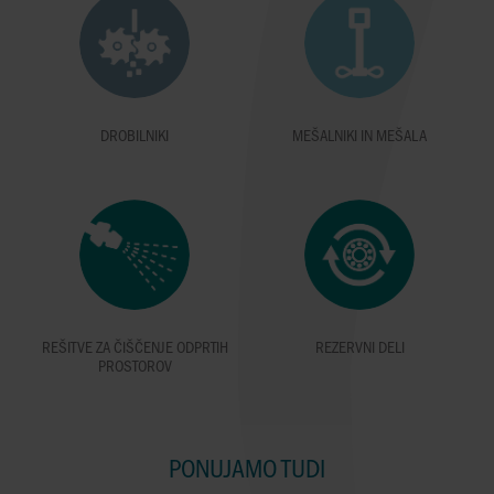
DROBILNIKI
MEŠALNIKI IN MEŠALA
REŠITVE ZA ČIŠČENJE ODPRTIH
REZERVNI DELI
PROSTOROV
PONUJAMO TUDI