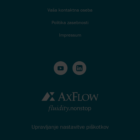
Vaša kontaktna oseba
Politika zasebnosti
Impressum
Upravljanje nastavitve piškotkov