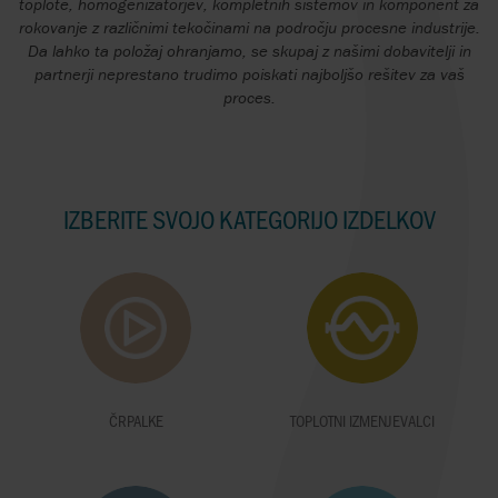
toplote, homogenizatorjev, kompletnih sistemov in komponent za
rokovanje z različnimi tekočinami na področju procesne industrije.
Da lahko ta položaj ohranjamo, se skupaj z našimi dobavitelji in
partnerji neprestano trudimo poiskati najboljšo rešitev za vaš
proces.
IZBERITE SVOJO KATEGORIJO IZDELKOV
ČRPALKE
TOPLOTNI IZMENJEVALCI