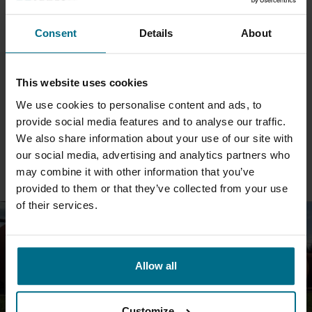
Consent
Details
About
This website uses cookies
APV IEKĀRTAS PĀRTIKAS
We use cookies to personalise content and ads, to
RŪPNIECĪBAI
provide social media features and to analyse our traffic.
We also share information about your use of our site with
our social media, advertising and analytics partners who
VAIRĀK INFORMĀCIJAS
may combine it with other information that you’ve
provided to them or that they’ve collected from your use
of their services.
Allow all
Customize