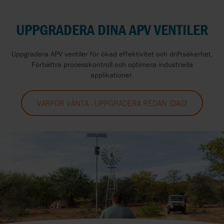
UPPGRADERA DINA APV VENTILER
Uppgradera APV ventiler för ökad effektivitet och driftsäkerhet.
Förbättra processkontroll och optimera industriella
applikationer.
VARFÖR VÄNTA - UPPGRADERA REDAN IDAG!