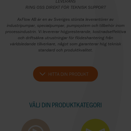
LEVERANS
RING OSS DIREKT FÖR TEKNISK SUPPORT
AxFlow AB är en av Sveriges största leverantörer av
industripumpar, specialpumpar, pumpsystem och tillbehör inom
processindustrin. Vi levererar högpresterande, kostnadseffektiva
och driftsäkra utrustningar för flödeshantering från
världsledande tillverkare, något som garanterar hög teknisk
standard och produktkvalitet.
HITTA DIN PRODUKT
VÄLJ DIN PRODUKTKATEGORI