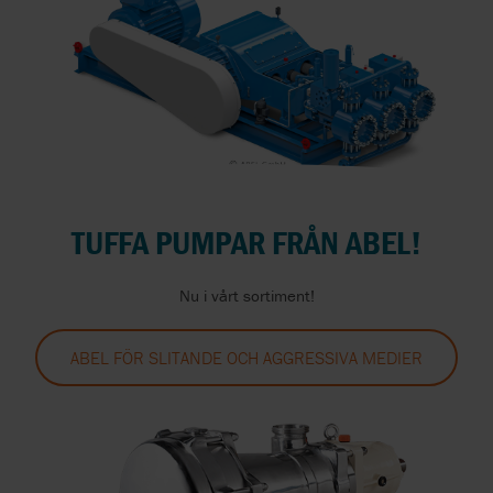
TUFFA PUMPAR FRÅN ABEL!
Nu i vårt sortiment!
ABEL FÖR SLITANDE OCH AGGRESSIVA MEDIER