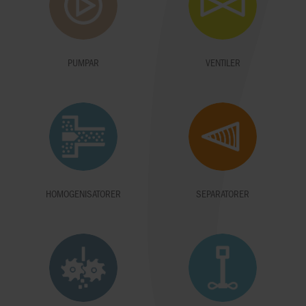
PUMPAR
VENTILER
HOMOGENISATORER
SEPARATORER