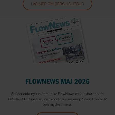
LÄS MER OM BERGIUS UTBUD
FLOWNEWS MAJ 2026
Spännande nytt nummer av FlowNews med nyheter som
OCTONIQ CIP-system, ny excenterskruvpump Scion från NOV
och mycket mera.