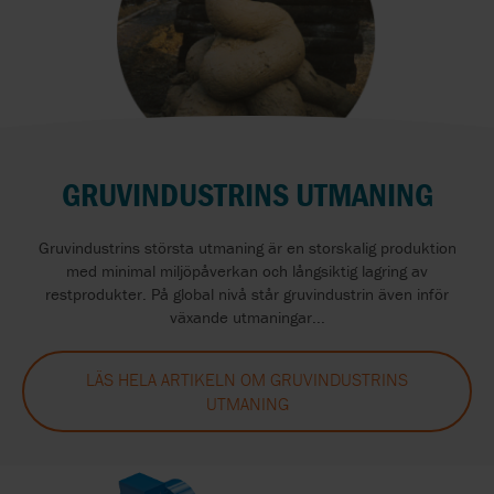
GRUVINDUSTRINS UTMANING
Gruvindustrins största utmaning är en storskalig produktion
med minimal miljöpåverkan och långsiktig lagring av
restprodukter. På global nivå står gruvindustrin även inför
växande utmaningar...
LÄS HELA ARTIKELN OM GRUVINDUSTRINS
UTMANING