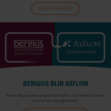
FLUIDITY.NONSTOP
BERGIUS BLIR AXFLOW
Nu tar Bergius nästa steg och blir AxFlow. Ett utökat sortiment
av mixer och homogenistorer.