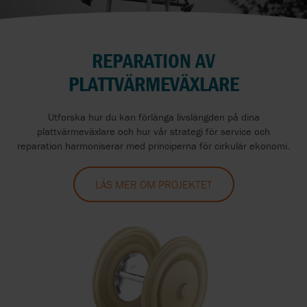
REPARATION AV
PLATTVÄRMEVÄXLARE
Utforska hur du kan förlänga livslängden på dina
plattvärmeväxlare och hur vår strategi för service och
reparation harmoniserar med principerna för cirkulär ekonomi.
LÄS MER OM PROJEKTET