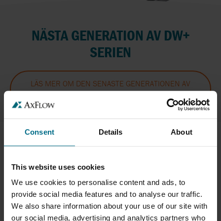
NÄSTA GENERATION AV DW+
SERIEN
LÄS MER OM DEN SENASTE GENERATIONEN AV
DW-SERIEN
Consent
Details
About
This website uses cookies
We use cookies to personalise content and ads, to
provide social media features and to analyse our traffic.
We also share information about your use of our site with
our social media, advertising and analytics partners who