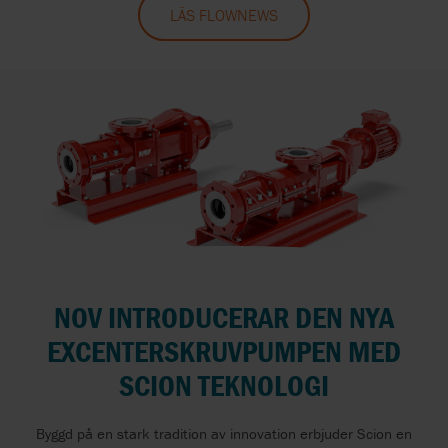
LÄS FLOWNEWS
NOV INTRODUCERAR DEN NYA
EXCENTERSKRUVPUMPEN MED
SCION TEKNOLOGI
Byggd på en stark tradition av innovation erbjuder Scion en