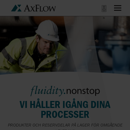
VI HÅLLER IGÅNG DINA
PROCESSER
PRODUKTER OCH RESERVDELAR PÅ LAGER FÖR OMGÅENDE