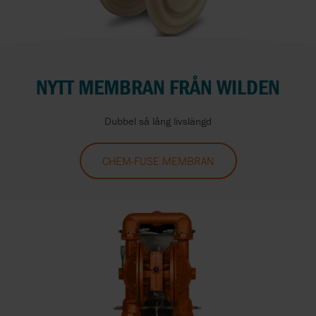
NYTT MEMBRAN FRÅN WILDEN
Dubbel så lång livslängd
CHEM-FUSE MEMBRAN