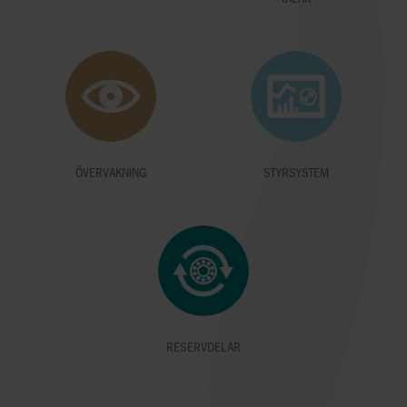
ÖVERVAKNING
STYRSYSTEM
RESERVDELAR