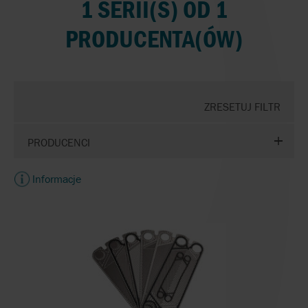
1 SERII(S) OD 1
PRODUCENTA(ÓW)
ZRESETUJ FILTR
PRODUCENCI
Informacje