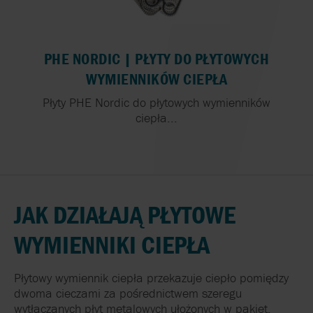
PHE NORDIC | PŁYTY DO PŁYTOWYCH
WYMIENNIKÓW CIEPŁA
Płyty PHE Nordic do płytowych wymienników
ciepła...
JAK DZIAŁAJĄ PŁYTOWE
WYMIENNIKI CIEPŁA
Płytowy wymiennik ciepła przekazuje ciepło pomiędzy
dwoma cieczami za pośrednictwem szeregu
wytłaczanych płyt metalowych ułożonych w pakiet.