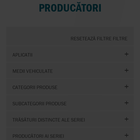
PRODUCĂTORI
RESETEAZĂ FILTRE FILTRE
APLICATII
MEDII VEHICULATE
CATEGORII PRODUSE
SUBCATEGORII PRODUSE
TRĂSĂTURI DISTINCTE ALE SERIEI
PRODUCĂTORI AI SERIEI