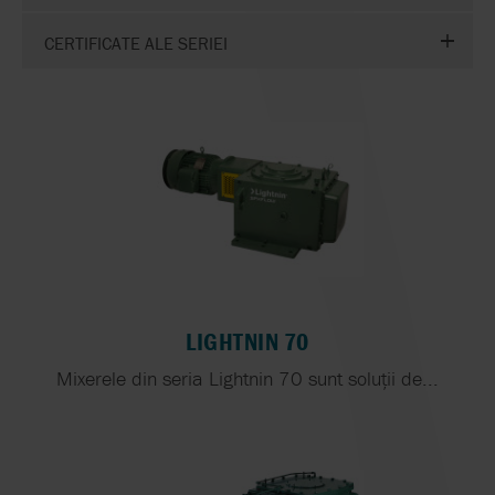
CERTIFICATE ALE SERIEI
LIGHTNIN 70
Mixerele din seria Lightnin 70 sunt soluții de...