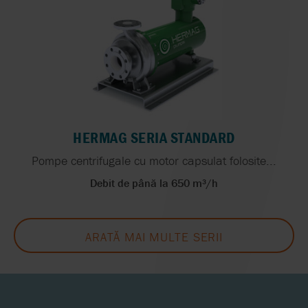
HERMAG SERIA STANDARD
Pompe centrifugale cu motor capsulat folosite...
Debit de până la 650 m³/h
ARATĂ MAI MULTE SERII