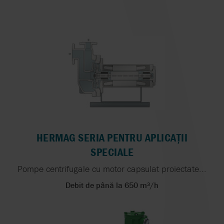
HERMAG SERIA PENTRU APLICAȚII
SPECIALE
Pompe centrifugale cu motor capsulat proiectate...
Debit de până la 650 m³/h