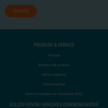
URMĂTOR
PRODUSE & SERVICII
Produse
Branduri de produse
AxFlow Systems
Servicii AxFlow
Centrul European de Distribuție (EDC)
SOLUŢII PENTRU AFACEREA DUMNEAVOASTRĂ