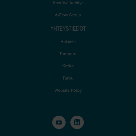
Kestävä kehitys
AxFlow Group
YHTEYSTIEDOT
Helsinki
Tampere
Kotka
Turku
Website Policy