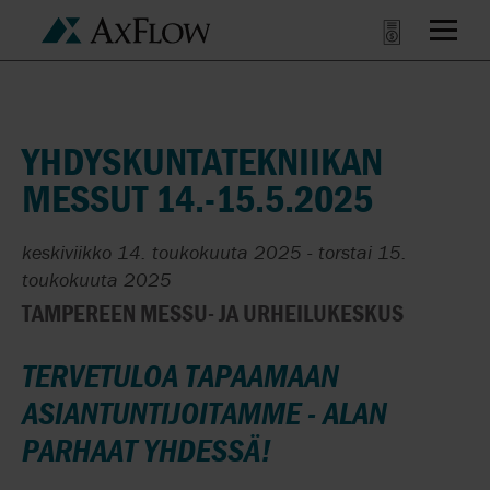
YHDYSKUNTATEKNIIKAN
MESSUT 14.-15.5.2025
keskiviikko 14. toukokuuta 2025
-
torstai 15.
toukokuuta 2025
TAMPEREEN MESSU- JA URHEILUKESKUS
TERVETULOA TAPAAMAAN
ASIANTUNTIJOITAMME -
ALAN
PARHAAT YHDESSÄ!