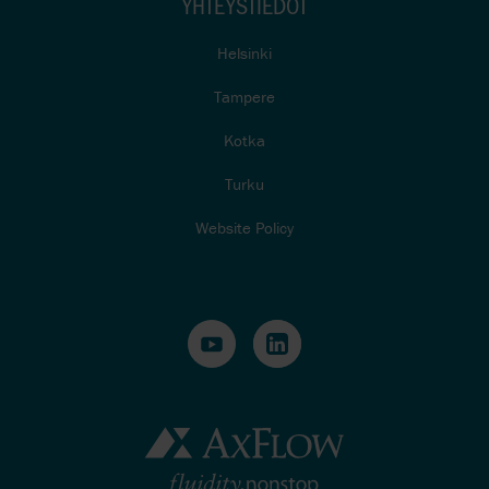
YHTEYSTIEDOT
Helsinki
Tampere
Kotka
Turku
Website Policy