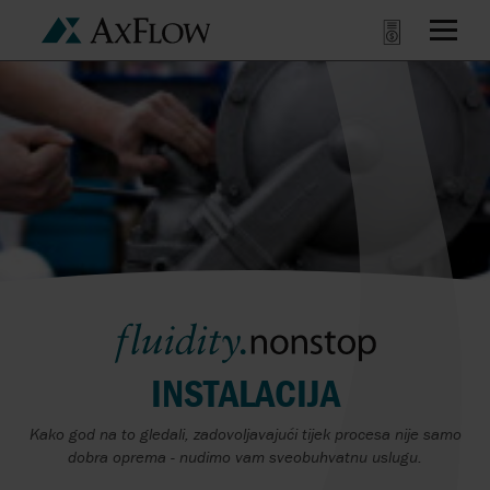
INSTALACIJA
Kako god na to gledali, zadovoljavajući tijek procesa nije samo
dobra oprema - nudimo vam sveobuhvatnu uslugu.