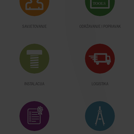
SAVJETOVANJE
ODRŽAVANJE I POPRAVAK
INSTALACIJA
LOGISTIKA