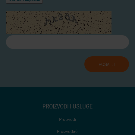
PROIZVODI I USLUGE
Proizvodi
Proizvođači