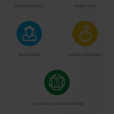
KONTROLA KVALITETE
SUSTAVI I SKIDS
OBUKA KUPACA
UGOVORI O ODRŽAVANJU
USLUGA AXFLOW I KRUŽNA EKONOMIJA