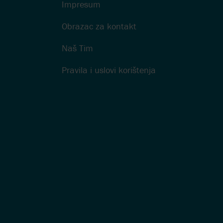
Impresum
Obrazac za kontakt
Naš Tim
Pravila i uslovi korištenja