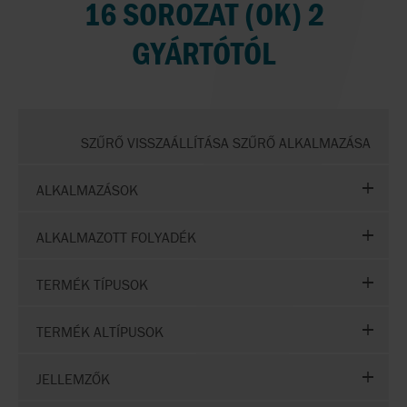
16 SOROZAT (OK) 2
GYÁRTÓTÓL
SZŰRŐ VISSZAÁLLÍTÁSA SZŰRŐ ALKALMAZÁSA
ALKALMAZÁSOK
ALKALMAZOTT FOLYADÉK
TERMÉK TÍPUSOK
TERMÉK ALTÍPUSOK
JELLEMZŐK