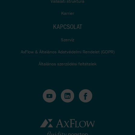
Vállalati struktúra
Karrier
KAPCSOLAT
Szervíz
AxFlow & Általános Adatvédelmi Rendelet (GDPR)
Általános szerződési feltételek