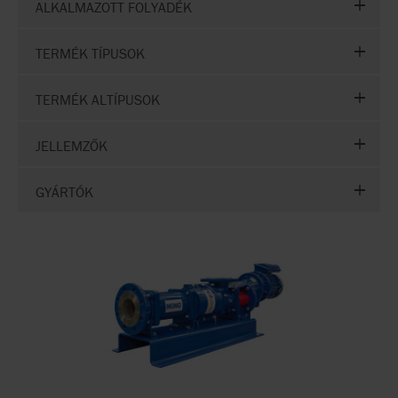
ALKALMAZOTT FOLYADÉK
TERMÉK TÍPUSOK
TERMÉK ALTÍPUSOK
JELLEMZŐK
GYÁRTÓK