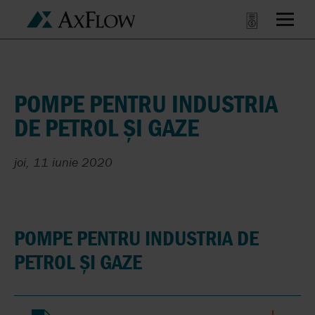
POMPE PENTRU INDUSTRIA
DE PETROL ȘI GAZE
joi, 11 iunie 2020
POMPE PENTRU INDUSTRIA DE
PETROL ȘI GAZE