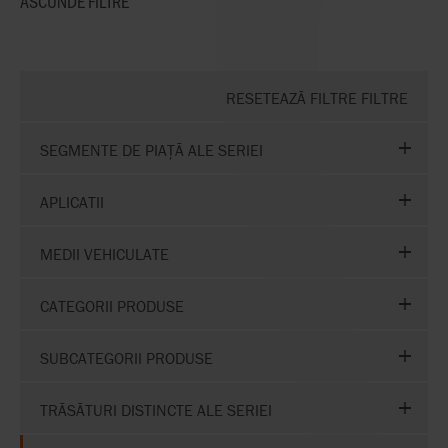
ASCUNDE
FILTRE
RESETEAZĂ FILTRE FILTRE
SEGMENTE DE PIAȚĂ ALE SERIEI
APLICATII
MEDII VEHICULATE
CATEGORII PRODUSE
SUBCATEGORII PRODUSE
TRĂSĂTURI DISTINCTE ALE SERIEI