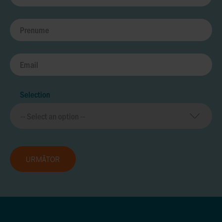
Selection
URMĂTOR