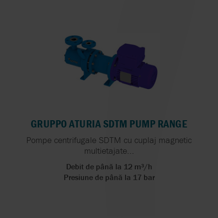
GRUPPO ATURIA SDTM PUMP RANGE
Pompe centrifugale SDTM cu cuplaj magnetic
multietajate...
Debit de până la 12 m³/h
Presiune de până la 17 bar