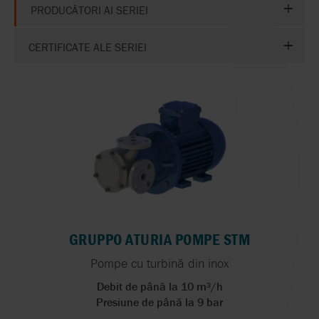
PRODUCĂTORI AI SERIEI
CERTIFICATE ALE SERIEI
GRUPPO ATURIA POMPE STM
Pompe cu turbină din inox
Debit de până la 10 m³/h
Presiune de până la 9 bar