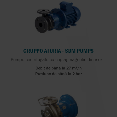
GRUPPO ATURIA - SDM PUMPS
Pompe centrifugale cu cuplaj magnetic din inox...
Debit de până la 27 m³/h
Presiune de până la 2 bar