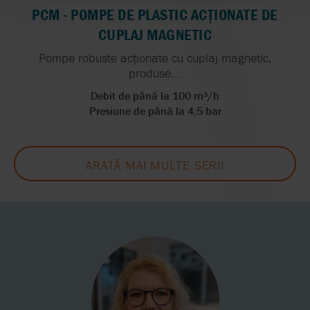
PCM - POMPE DE PLASTIC ACȚIONATE DE
CUPLAJ MAGNETIC
Pompe robuste acționate cu cuplaj magnetic,
produse...
Debit de până la 100 m³/h
Presiune de până la 4,5 bar
ARATĂ MAI MULTE SERII