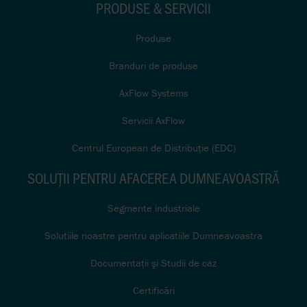
PRODUSE & SERVICII
Produse
Branduri de produse
AxFlow Systems
Servicii AxFlow
Centrul European de Distribuție (EDC)
SOLUŢII PENTRU AFACEREA DUMNEAVOASTRĂ
Segmente industriale
Solutiile noastre pentru aplicatiile Dumneavoastra
Documentaţii şi Studii de caz
Certificări