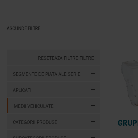
ASCUNDE
FILTRE
RESETEAZĂ FILTRE FILTRE
SEGMENTE DE PIAȚĂ ALE SERIEI
APLICATII
MEDII VEHICULATE
GRUP
CATEGORII PRODUSE
SUBCATEGORII PRODUSE