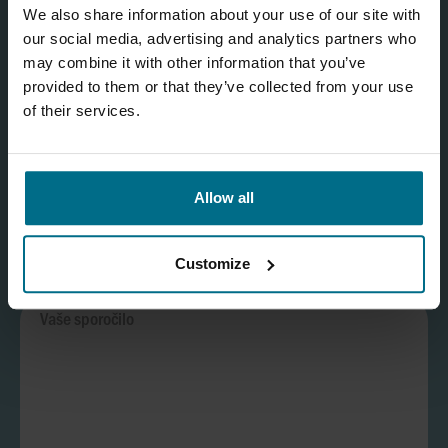
We also share information about your use of our site with
our social media, advertising and analytics partners who
may combine it with other information that you’ve
provided to them or that they’ve collected from your use
of their services.
Allow all
Customize