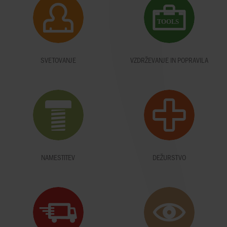
SVETOVANJE
VZDRŽEVANJE IN POPRAVILA
NAMESTITEV
DEŽURSTVO