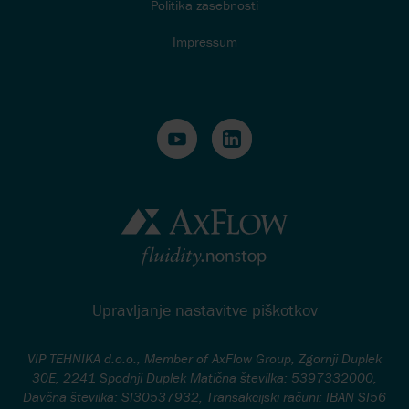
Politika zasebnosti
Impressum
Upravljanje nastavitve piškotkov
VIP TEHNIKA d.o.o., Member of AxFlow Group, Zgornji Duplek
30E, 2241 Spodnji Duplek Matična številka: 5397332000,
Davčna številka: SI30537932, Transakcijski računi: IBAN SI56