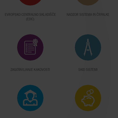
EVROPSKO CENTRALNO SKLADIŠČE
NADZOR SISTEMA IN ČRPALKE
(EDC)
ZAGOTAVLJANJE KAKOVOSTI
SKID SISTEMI