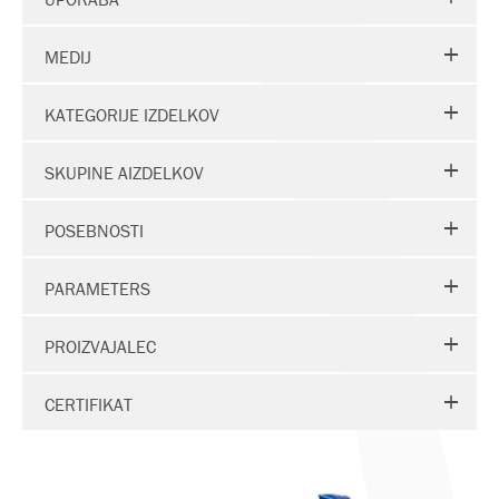
MEDIJ
KATEGORIJE IZDELKOV
SKUPINE AIZDELKOV
POSEBNOSTI
PARAMETERS
PROIZVAJALEC
CERTIFIKAT