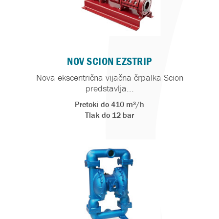
NOV SCION EZSTRIP
Nova ekscentrična vijačna črpalka Scion
predstavlja...
Pretoki do 410 m³/h
Tlak do 12 bar