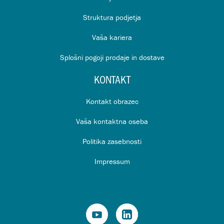
Struktura podjetja
Vaša kariera
Splošni pogoji prodaje in dostave
KONTAKT
Kontakt obrazec
Vaša kontaktna oseba
Politika zasebnosti
Impressum