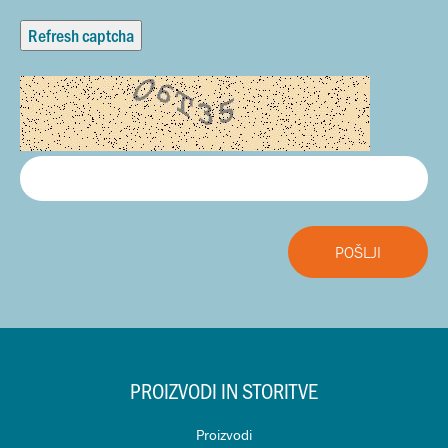
Refresh captcha
PROIZVODI IN STORITVE
Proizvodi