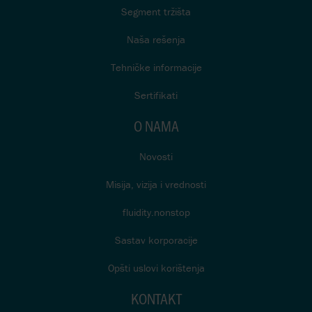
Segment tržišta
Naša rešenja
Tehničke informacije
Sertifikati
O NAMA
Novosti
Misija, vizija i vrednosti
fluidity.nonstop
Sastav korporacije
Opšti uslovi korištenja
KONTAKT