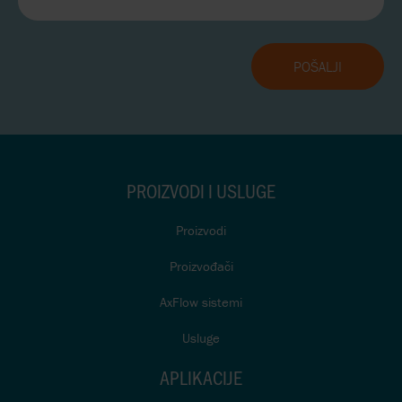
PROIZVODI I USLUGE
Proizvodi
Proizvođači
AxFlow sistemi
Usluge
APLIKACIJE