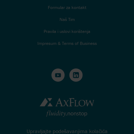
Formular za kontakt
Naš Tim
Pravila i uslovi korištenja
Impresum & Terms of Business
Upravljajte podešavanjima kolačića