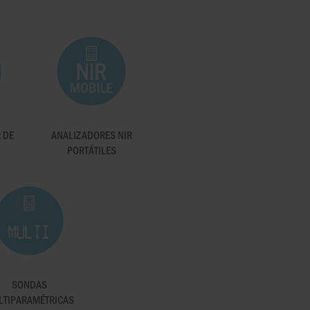
 DE
ANALIZADORES NIR
PORTÁTILES
SONDAS
LTIPARAMÉTRICAS