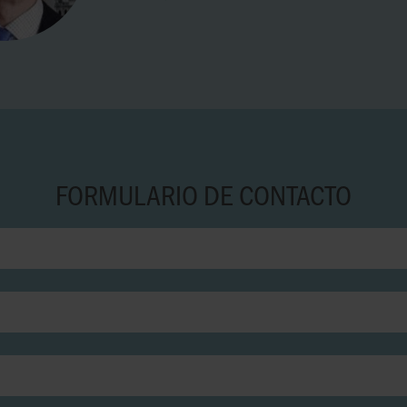
FORMULARIO DE CONTACTO