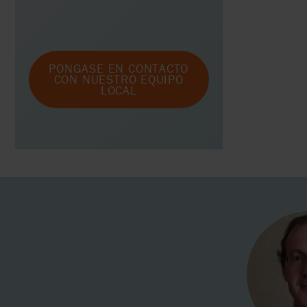
PONGASE EN CONTACTO
CON NUESTRO EQUIPO
LOCAL