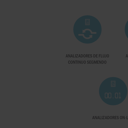
ANALIZADORES DE FLUJO
A
CONTINUO SEGMENDO
ANALIZADORES ON-L