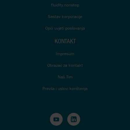
fluidity.nonstop
Sastav korporacije
Opći uvjeti poslovanja
KONTAKT
Impresum
Obrazac za kontakt
Naš Tim
Pravila i uslovi korištenja