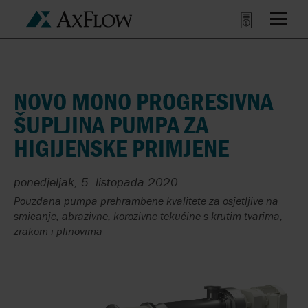
NOVO MONO PROGRESIVNA
ŠUPLJINA PUMPA ZA
HIGIJENSKE PRIMJENE
ponedjeljak, 5. listopada 2020.
Pouzdana pumpa prehrambene kvalitete za osjetljive na
smicanje, abrazivne, korozivne tekućine s krutim tvarima,
zrakom i plinovima