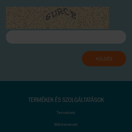
TERMÉKEK ÉS SZOLGÁLTATÁSOK
Termékek
Márkanevek