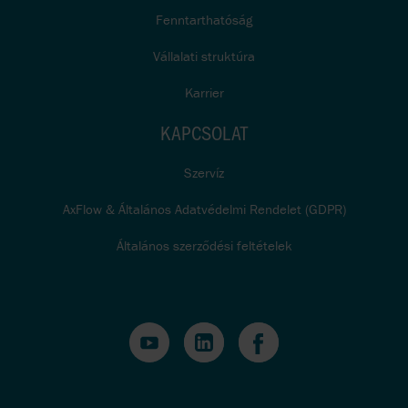
Fenntarthatóság
Vállalati struktúra
Karrier
KAPCSOLAT
Szervíz
AxFlow & Általános Adatvédelmi Rendelet (GDPR)
Általános szerződési feltételek