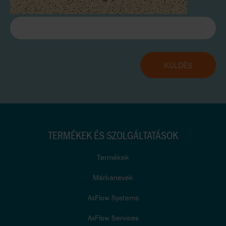
TERMÉKEK ÉS SZOLGÁLTATÁSOK
Termékek
Márkanevek
AxFlow Systems
AxFlow Services