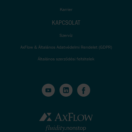
Karrier
KAPCSOLAT
Szervíz
AxFlow & Általános Adatvédelmi Rendelet (GDPR)
Általános szerződési feltételek