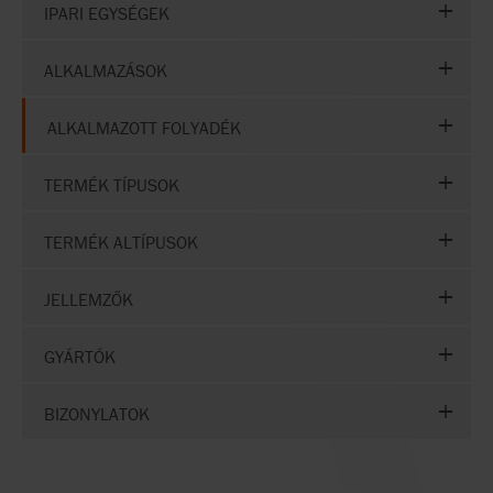
IPARI EGYSÉGEK
ALKALMAZÁSOK
ALKALMAZOTT FOLYADÉK
TERMÉK TÍPUSOK
TERMÉK ALTÍPUSOK
JELLEMZŐK
GYÁRTÓK
BIZONYLATOK