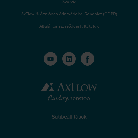
Szervíz
AxFlow & Általános Adatvédelmi Rendelet (GDPR)
Általános szerződési feltételek
Sütibeállítások