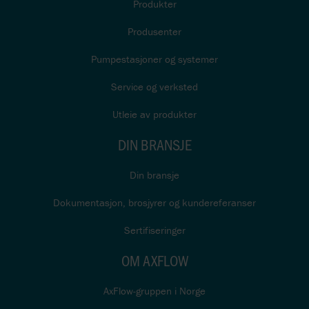
Produkter
Produsenter
Pumpestasjoner og systemer
Service og verksted
Utleie av produkter
DIN BRANSJE
Din bransje
Dokumentasjon, brosjyrer og kundereferanser
Sertifiseringer
OM AXFLOW
AxFlow-gruppen i Norge