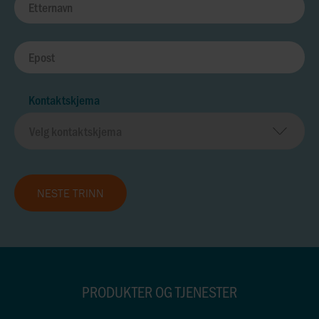
Kontaktskjema
NESTE TRINN
PRODUKTER OG TJENESTER