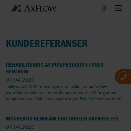
KUNDEREFERANSER
REHABILITERING AV PUMPESTASJON I OSLO
SENTRUM
07.04.2020
Tidlig i april 2020, mens byen stod stille, kunne AxFlow
overrekke nøklene til en totalrenovert snart 100 år gammel
pumpestasjon i Oslo. I avløpsnettet går flyten nå som normalt!
MONSERUD RENSEANLEGG DOBLER KAPASITETEN
07.04.2020