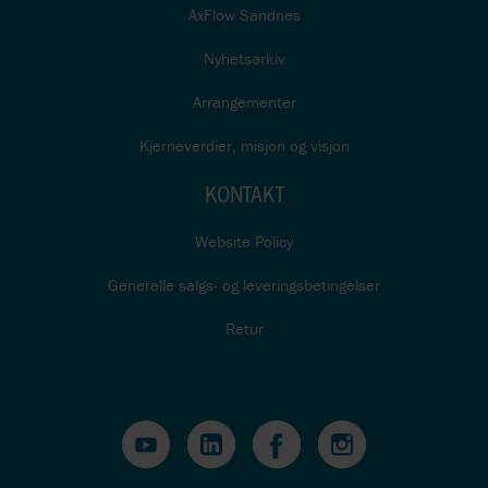
AxFlow Sandnes
Nyhetsarkiv
Arrangementer
Kjerneverdier, misjon og visjon
KONTAKT
Website Policy
Generelle salgs- og leveringsbetingelser
Retur