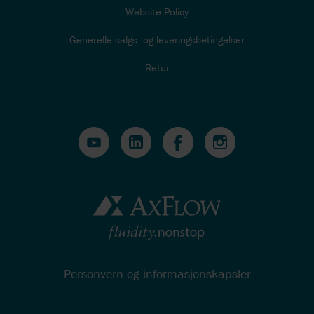
Website Policy
Generelle salgs- og leveringsbetingelser
Retur
Personvern og informasjonskapsler