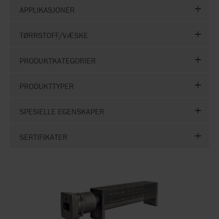
APPLIKASJONER
TØRRSTOFF/VÆSKE
PRODUKTKATEGORIER
PRODUKTTYPER
SPESIELLE EGENSKAPER
SERTIFIKATER