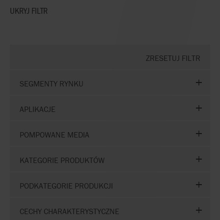
UKRYJ
FILTR
ZRESETUJ FILTR
SEGMENTY RYNKU
APLIKACJE
POMPOWANE MEDIA
KATEGORIE PRODUKTÓW
PODKATEGORIE PRODUKCJI
CECHY CHARAKTERYSTYCZNE