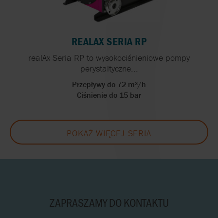
REALAX SERIA RP
realAx Seria RP to wysokociśnieniowe pompy
perystaltyczne...
Przepływy do 72 m³/h
Ciśnienie do 15 bar
POKAŻ WIĘCEJ SERIA
ZAPRASZAMY DO KONTAKTU