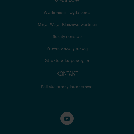
Wiadomości i wydarzenia
Misja, Wizja, Kluczowe wartości
fluidity.nonstop
Zrównoważony rozwój
Struktura korporacyjna
KONTAKT
Polityka strony internetowej