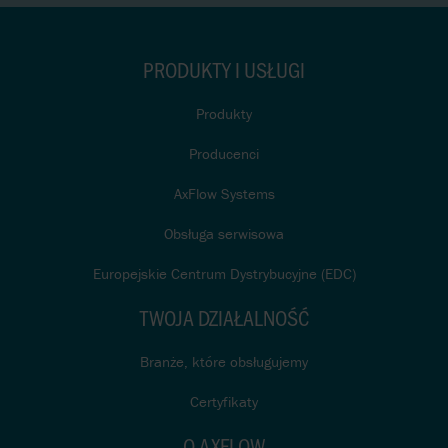
PRODUKTY I USŁUGI
Produkty
Producenci
AxFlow Systems
Obsługa serwisowa
Europejskie Centrum Dystrybucyjne (EDC)
TWOJA DZIAŁALNOŚĆ
Branże, które obsługujemy
Certyfikaty
O AXFLOW