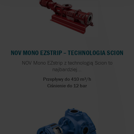
NOV MONO EZSTRIP – TECHNOLOGIA SCION
NOV Mono EZstrip z technologią Scion to
najbardziej...
Przepływy do 410 m³/h
Ciśnienie do 12 bar