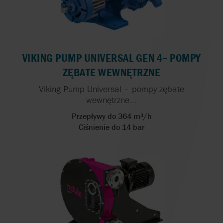
VIKING PUMP UNIVERSAL GEN 4– POMPY
ZĘBATE WEWNĘTRZNE
Viking Pump Universal – pompy zębate
wewnętrzne...
Przepływy do 364 m³/h
Ciśnienie do 14 bar