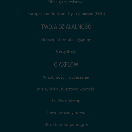
Obsługa serwisowa
Europejskie Centrum Dystrybucyjne (EDC)
TWOJA DZIAŁALNOŚĆ
Branże, które obsługujemy
Certyfikaty
O AXFLOW
Wiadomości i wydarzenia
Misja, Wizja, Kluczowe wartości
fluidity.nonstop
Zrównoważony rozwój
Struktura korporacyjna