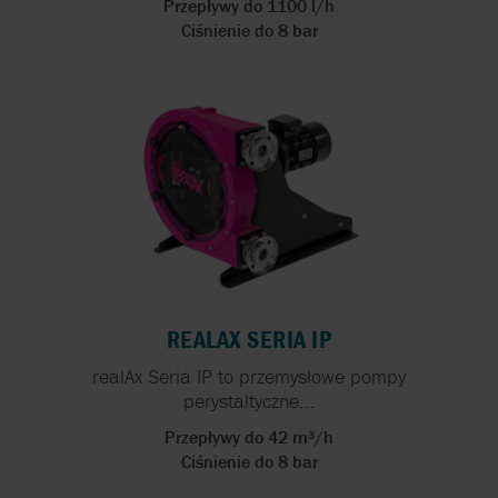
Przepływy do 1100 l/h
Ciśnienie do 8 bar
REALAX SERIA IP
realAx Seria IP to przemysłowe pompy
perystaltyczne...
Przepływy do 42 m³/h
Ciśnienie do 8 bar