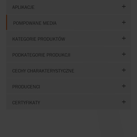
APLIKACJE
POMPOWANE MEDIA
KATEGORIE PRODUKTÓW
PODKATEGORIE PRODUKCJI
CECHY CHARAKTERYSTYCZNE
PRODUCENCI
CERTYFIKATY