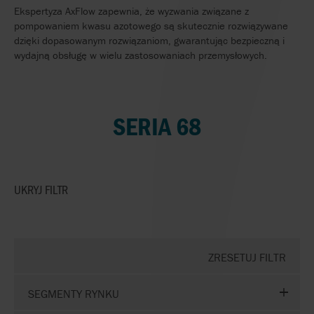
Ekspertyza AxFlow zapewnia, że wyzwania związane z
pompowaniem kwasu azotowego są skutecznie rozwiązywane
dzięki dopasowanym rozwiązaniom, gwarantując bezpieczną i
wydajną obsługę w wielu zastosowaniach przemysłowych.
SERIA 68
UKRYJ
FILTR
ZRESETUJ FILTR
SEGMENTY RYNKU