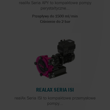
realAx Seria APY to kompaktowe pompy
perystaltyczne...
Przepływy do 1500 ml/min
Ciśnienie do 2 bar
REALAX SERIA ISI
realAx Seria ISI to kompaktowe przemysłowe
pompy...