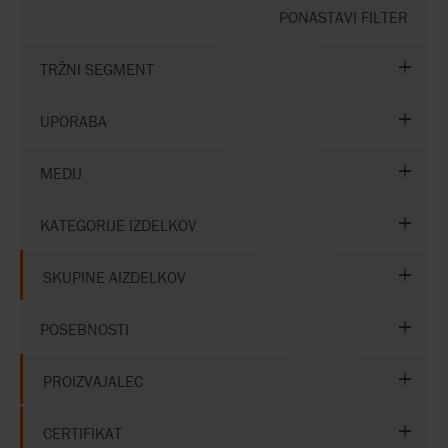
PONASTAVI FILTER
TRŽNI SEGMENT
UPORABA
MEDIJ
KATEGORIJE IZDELKOV
SKUPINE AIZDELKOV
POSEBNOSTI
PROIZVAJALEC
CERTIFIKAT