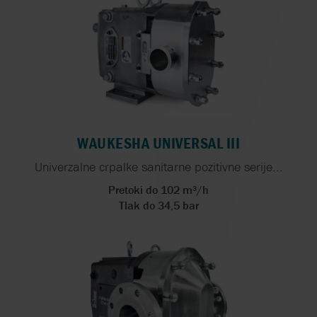
WAUKESHA UNIVERSAL III
Univerzalne crpalke sanitarne pozitivne serije...
Pretoki do 102 m³/h
Tlak do 34,5 bar