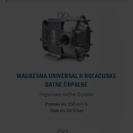
WAUKESHA UNIVERSAL II ROTACIJSKE
BATNE ČRPALKE
Higienske tlačne črpalke
Pretoki do 150 m³/h
Tlak do 34,5 bar