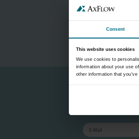
Consent
This website uses cookies
We use cookies to personalis
information about your use of
other information that you’ve