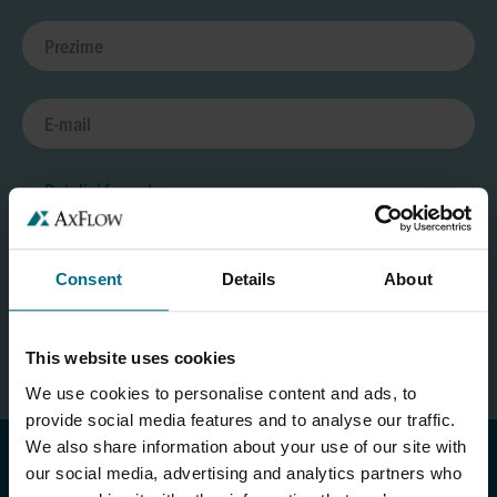
Detaljni formular
Consent
Details
About
SLEDEĆI KORAK
This website uses cookies
We use cookies to personalise content and ads, to
provide social media features and to analyse our traffic.
We also share information about your use of our site with
our social media, advertising and analytics partners who
PROIZVODI I USLUGE