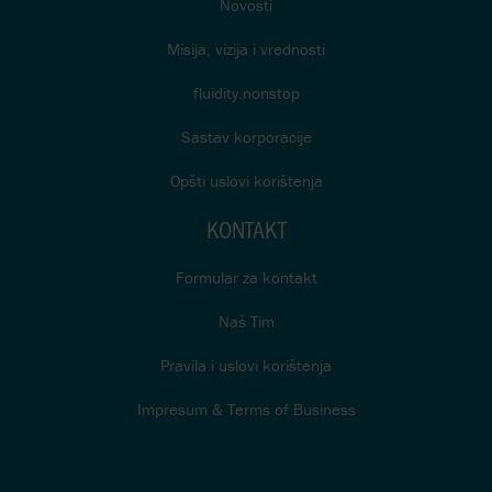
Novosti
Misija, vizija i vrednosti
fluidity.nonstop
Sastav korporacije
Opšti uslovi korištenja
KONTAKT
Formular za kontakt
Naš Tim
Pravila i uslovi korištenja
Impresum & Terms of Business