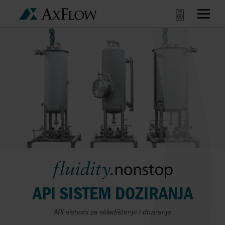
API SISTEM DOZIRANJA
API sistemi za skladištenje i doziranje