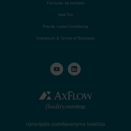
Formular za kontakt
Naš Tim
Pravila i uslovi korištenja
Impresum & Terms of Business
Upravljajte podešavanjima kolačića