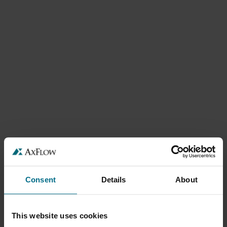
Consent
Details
About
This website uses cookies