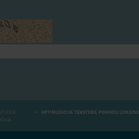
STUDIJE
OPTIMIZACIJA TEKSTURE POMOĆU IZMJENJ
UČAJA