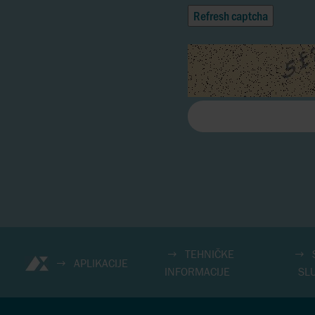
Refresh captcha
TEHNIČKE
APLIKACIJE
INFORMACIJE
SL