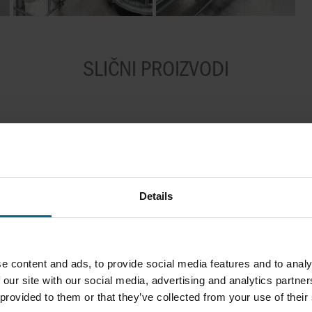
SLIČNI PROIZVODI
Details
e content and ads, to provide social media features and to analy
 our site with our social media, advertising and analytics partn
 provided to them or that they’ve collected from your use of their