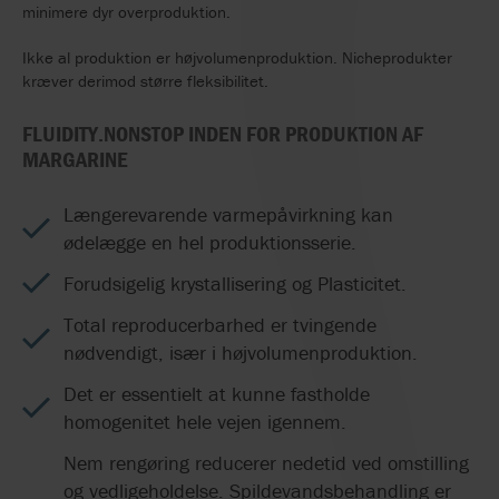
minimere dyr overproduktion.
Ikke al produktion er højvolumenproduktion. Nicheprodukter
kræver derimod større fleksibilitet.
FLUIDITY.NONSTOP INDEN FOR PRODUKTION AF
MARGARINE
Længerevarende varmepåvirkning kan
ødelægge en hel produktionsserie.
Forudsigelig krystallisering og Plasticitet.
Total reproducerbarhed er tvingende
nødvendigt, især i højvolumenproduktion.
Det er essentielt at kunne fastholde
homogenitet hele vejen igennem.
Nem rengøring reducerer nedetid ved omstilling
og vedligeholdelse. Spildevandsbehandling er