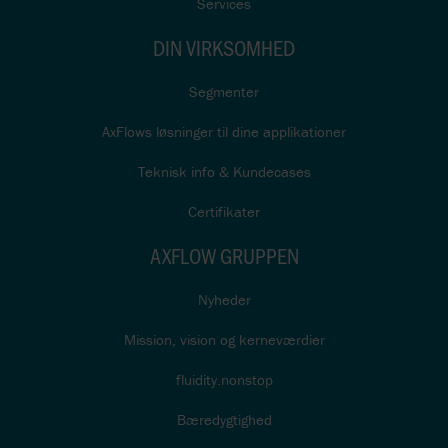
Services
DIN VIRKSOMHED
Segmenter
AxFlows løsninger til dine applikationer
Teknisk info & Kundecases
Certifikater
AXFLOW GRUPPEN
Nyheder
Mission, vision og kerneværdier
fluidity.nonstop
Bæredygtighed