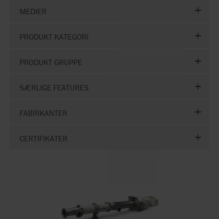
MEDIER
PRODUKT KATEGORI
PRODUKT GRUPPE
SÆRLIGE FEATURES
FABRIKANTER
CERTIFIKATER