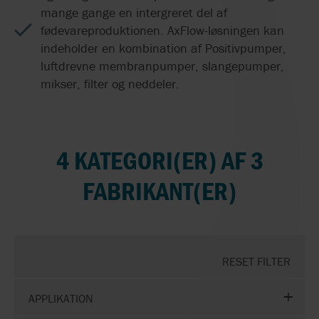
mange gange en intergreret del af
fødevareproduktionen. AxFlow-løsningen kan
indeholder en kombination af Positivpumper,
luftdrevne membranpumper, slangepumper,
mikser, filter og neddeler.
4 KATEGORI(ER) AF 3
FABRIKANT(ER)
RESET FILTER
APPLIKATION