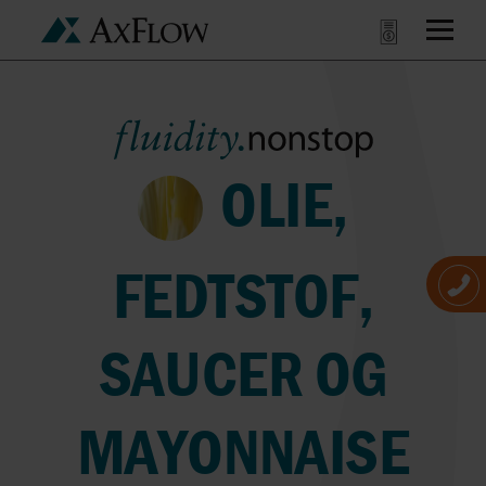
OLIE,
FEDTSTOF,
SAUCER OG
MAYONNAISE