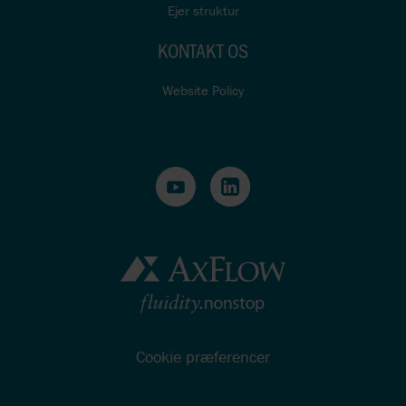
Ejer struktur
KONTAKT OS
Website Policy
Cookie præferencer