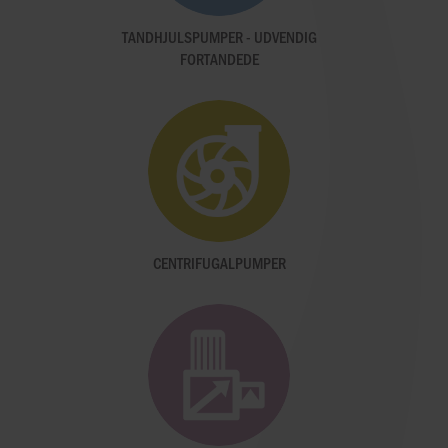
TANDHJULSPUMPER - UDVENDIG
FORTANDEDE
CENTRIFUGALPUMPER