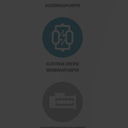
DOSERINGSPUMPER
ELEKTRISK DREVNE
MEMBRANPUMPER