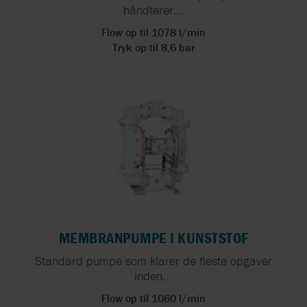
håndterer...
Flow op til 1078 l/min
Tryk op til 8,6 bar
MEMBRANPUMPE I KUNSTSTOF
Standard pumpe som klarer de fleste opgaver
inden...
Flow op til 1060 l/min