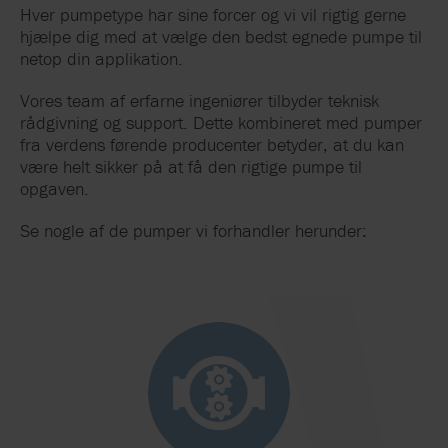
Hver pumpetype har sine forcer og vi vil rigtig gerne
hjælpe dig med at vælge den bedst egnede pumpe til
netop din applikation.
Vores team af erfarne ingeniører tilbyder teknisk
rådgivning og support. Dette kombineret med pumper
fra verdens førende producenter betyder, at du kan
være helt sikker på at få den rigtige pumpe til
opgaven.
Se nogle af de pumper vi forhandler herunder: