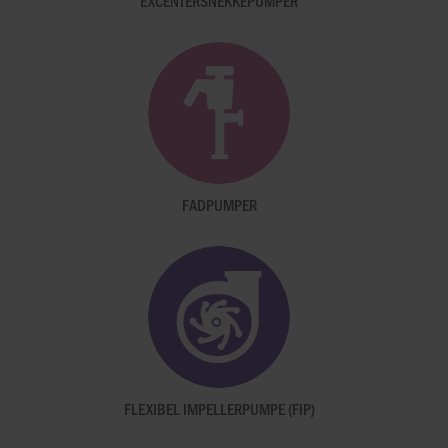
EXCENTERSNEKKEPUMPER
FADPUMPER
FLEXIBEL IMPELLERPUMPE (FIP)