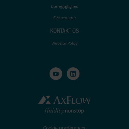
Bæredygtighed
Ejer struktur
KONTAKT OS
Website Policy
Cookie præferencer