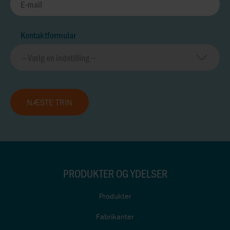
Kontaktformular
NÆSTE TRIN
PRODUKTER OG YDELSER
Produkter
Fabrikanter