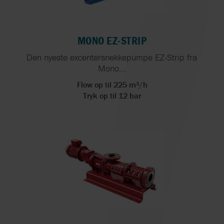
MONO EZ-STRIP
Den nyeste excentersnekkepumpe EZ-Strip fra
Mono...
Flow op til 225 m³/h
Tryk op til 12 bar