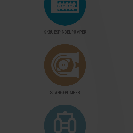
SKRUESPINDELPUMPER
SLANGEPUMPER