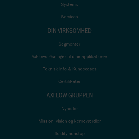
Systems
Services
DIN VIRKSOMHED
Segmenter
AxFlows løsninger til dine applikationer
Teknisk info & Kundecases
Certifikater
AXFLOW GRUPPEN
Nyheder
Mission, vision og kerneværdier
fluidity.nonstop