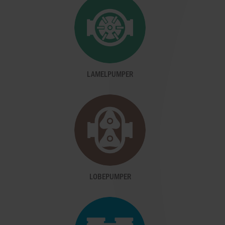
LAMELPUMPER
LOBEPUMPER