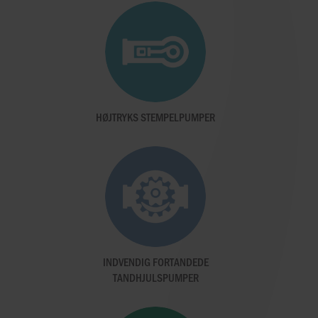
HØJTRYKS STEMPELPUMPER
INDVENDIG FORTANDEDE
TANDHJULSPUMPER