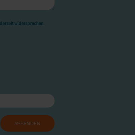
ederzeit widersprechen.