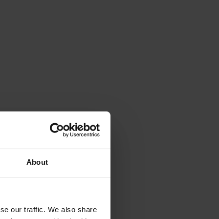
About
se our traffic. We also share