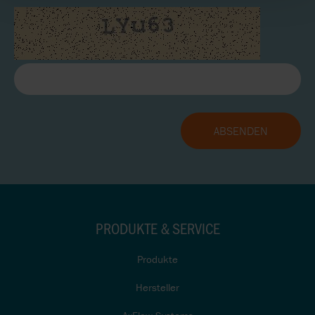
PRODUKTE & SERVICE
Produkte
Hersteller