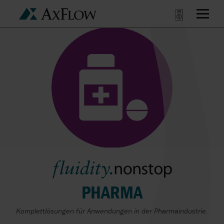
PHARMA
Komplettlösungen für Anwendungen in der Pharmaindustrie.