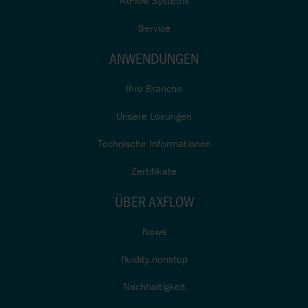
AxFlow Systems
Service
ANWENDUNGEN
Ihre Branche
Unsere Lösungen
Technische Informationen
Zertifikate
ÜBER AXFLOW
News
fluidity.nonstop
Nachhaltigkeit