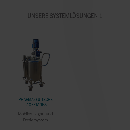
UNSERE SYSTEMLÖSUNGEN 1
PHARMAZEUTISCHE
LAGERTANKS
Mobiles Lager- und
Dosiersystem