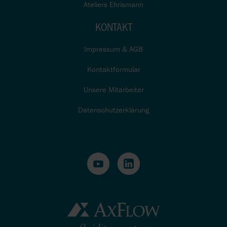
Ateliers Ehrismann
KONTAKT
Impressum & AGB
Kontaktformular
Unsere Mitarbeiter
Datenschutzerklärung