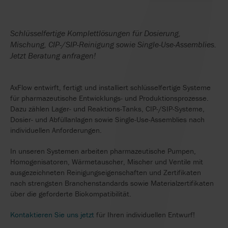
Schlüsselfertige Komplettlösungen für Dosierung,
Mischung, CIP-/SIP-Reinigung sowie Single-Use-Assemblies.
Jetzt Beratung anfragen!
AxFlow entwirft, fertigt und installiert schlüsselfertige Systeme
für pharmazeutische Entwicklungs- und Produktionsprozesse.
Dazu zählen Lager- und Reaktions-Tanks, CIP-/SIP-Systeme,
Dosier- und Abfüllanlagen sowie Single-Use-Assemblies nach
individuellen Anforderungen.
In unseren Systemen arbeiten pharmazeutische Pumpen,
Homogenisatoren, Wärmetauscher, Mischer und Ventile mit
ausgezeichneten Reinigungseigenschaften und Zertifikaten
nach strengsten Branchenstandards sowie Materialzertifikaten
über die geforderte Biokompatibilität.
Kontaktieren Sie uns jetzt
für Ihren individuellen Entwurf!