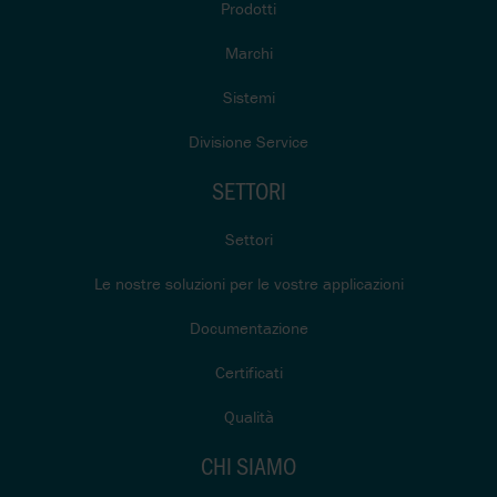
Prodotti
Marchi
Sistemi
Divisione Service
SETTORI
Settori
Le nostre soluzioni per le vostre applicazioni
Documentazione
Certificati
Qualità
CHI SIAMO