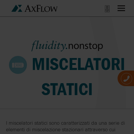
MISCELATORI
STATICI
I miscelatori statici sono caratterizzati da una serie di
elementi di miscelazione stazionari attraverso cui