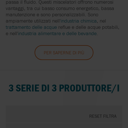
passa il fluido.
Questi miscelatori offrono numerosi
vantaggi, tra cui basso consumo energetico, bassa
manutenzione e sono personalizzabili.
Sono
ampiamente utilizzati nell'
industria chimica
, nel
trattamento delle acque
reflue e delle acque potabili,
e nell'
industria alimentare e delle bevande
.
PER SAPERNE DI PIÙ
3 SERIE DI 3 PRODUTTORE/I
RESET FILTRA