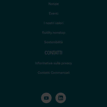
Notizie
Eventi
I nostri valori
fluidity.nonstop
Sostenibilità
CONTATTI
Informativa sulla privacy
Contatti Commerciali