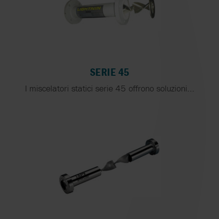
SERIE 45
I miscelatori statici serie 45 offrono soluzioni...