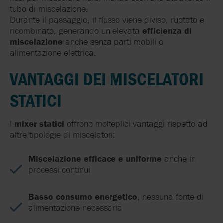
tubo di miscelazione.
Durante il passaggio, il flusso viene diviso, ruotato e
ricombinato, generando un’elevata
efficienza di
miscelazione
anche senza parti mobili o
alimentazione elettrica.
VANTAGGI DEI MISCELATORI
STATICI
I
mixer statici
offrono molteplici vantaggi rispetto ad
altre tipologie di miscelatori:
Miscelazione efficace e uniforme
anche in
processi continui
Basso consumo energetico
, nessuna fonte di
alimentazione necessaria