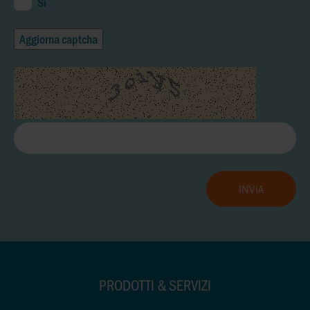
Sì
Aggiorna captcha
PRODOTTI & SERVIZI