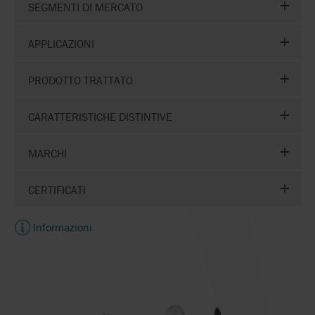
SEGMENTI DI MERCATO
APPLICAZIONI
PRODOTTO TRATTATO
CARATTERISTICHE DISTINTIVE
MARCHI
CERTIFICATI
Informazioni